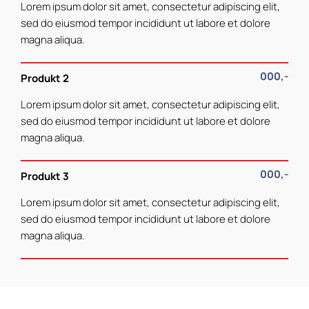
Lorem ipsum dolor sit amet, consectetur adipiscing elit,
sed do eiusmod tempor incididunt ut labore et dolore
magna aliqua.
000,-
Produkt 2
Lorem ipsum dolor sit amet, consectetur adipiscing elit,
sed do eiusmod tempor incididunt ut labore et dolore
magna aliqua.
000,-
Produkt 3
Lorem ipsum dolor sit amet, consectetur adipiscing elit,
sed do eiusmod tempor incididunt ut labore et dolore
magna aliqua.