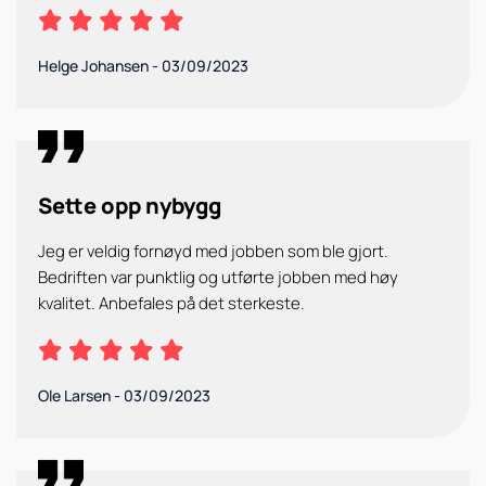
Helge Johansen
-
03/09/2023
Sette opp nybygg
Jeg er veldig fornøyd med jobben som ble gjort.
Bedriften var punktlig og utførte jobben med høy
kvalitet. Anbefales på det sterkeste.
Ole Larsen
-
03/09/2023