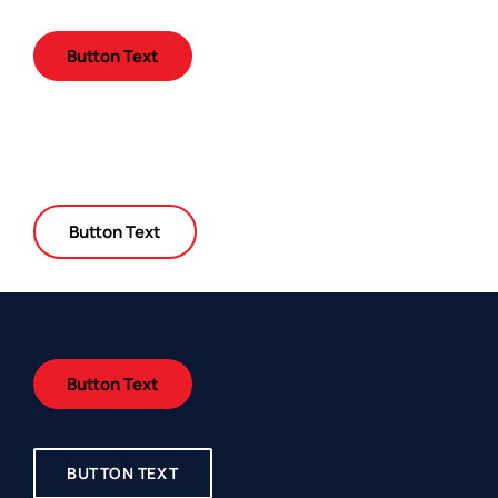
Button Text
BUTTON TEXT
Button Text
Button Text
BUTTON TEXT