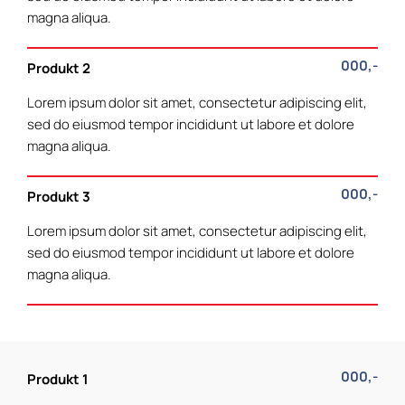
magna aliqua.
000,-
Produkt 2
Lorem ipsum dolor sit amet, consectetur adipiscing elit,
sed do eiusmod tempor incididunt ut labore et dolore
magna aliqua.
000,-
Produkt 3
Lorem ipsum dolor sit amet, consectetur adipiscing elit,
sed do eiusmod tempor incididunt ut labore et dolore
magna aliqua.
000,-
Produkt 1