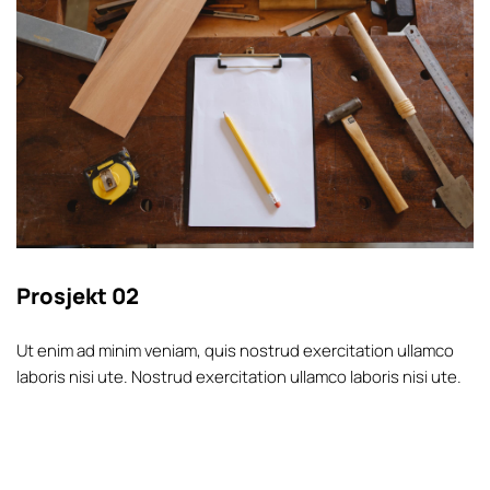
Prosjekt 02
Ut enim ad minim veniam, quis nostrud exercitation ullamco
laboris nisi ute. Nostrud exercitation ullamco laboris nisi ute.