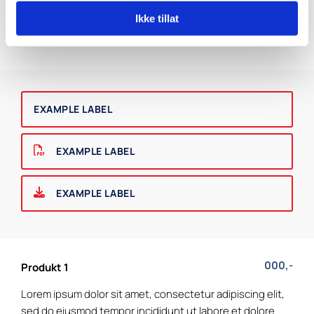
EXAMPLE
Ikke tillat
LABEL
EXAMPLE LABEL
EXAMPLE LABEL
EXAMPLE LABEL
000,-
Produkt 1
Lorem ipsum dolor sit amet, consectetur adipiscing elit,
sed do eiusmod tempor incididunt ut labore et dolore