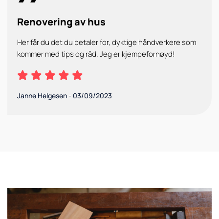
Renovering av hus
Her får du det du betaler for, dyktige håndverkere som
kommer med tips og råd. Jeg er kjempefornøyd!
Janne Helgesen
-
03/09/2023