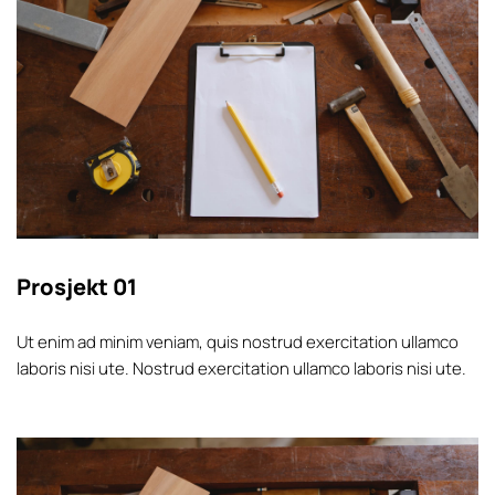
Prosjekt 01
Ut enim ad minim veniam, quis nostrud exercitation ullamco
laboris nisi ute. Nostrud exercitation ullamco laboris nisi ute.